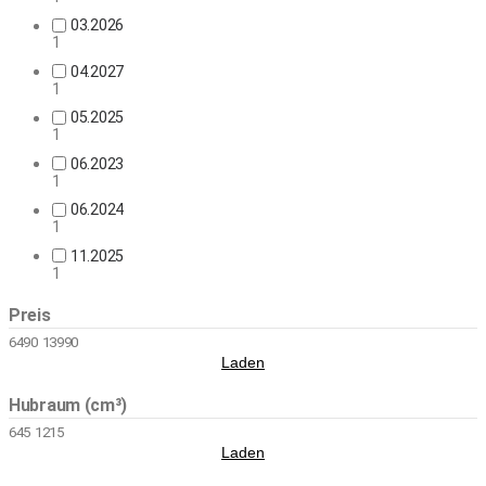
03.2026
1
04.2027
1
05.2025
1
06.2023
1
06.2024
1
11.2025
1
Preis
6490
13990
Laden
Hubraum (cm³)
645
1215
Laden