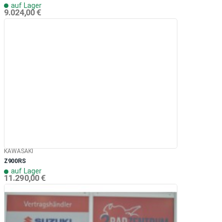
auf Lager
9.024,00 €
KAWASAKI
Z900RS
auf Lager
11.290,00 €