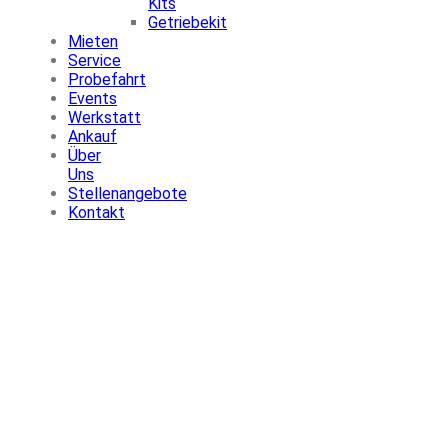
Kits
Getriebekit
Mieten
Service
Probefahrt
Events
Werkstatt
Ankauf
Über
Uns
Stellenangebote
Kontakt