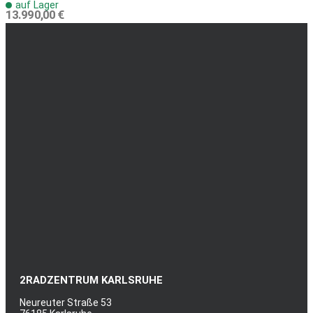
auf Lager
13.990,00 €
2RADZENTRUM KARLSRUHE
Neureuter Straße 53