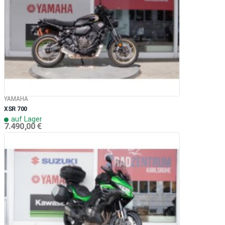
YAMAHA
XSR 700
auf Lager
7.490,00 €